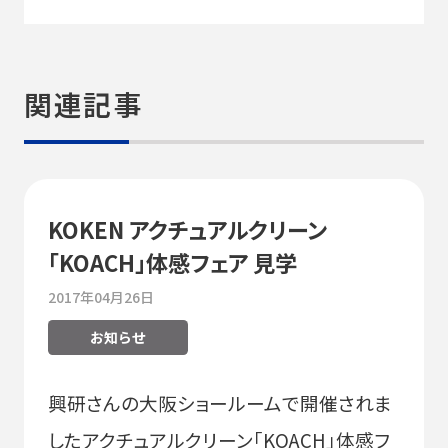
関連記事
KOKEN アクチュアルクリーン
「KOACH」体感フェア 見学
2017年04月26日
お知らせ
興研さんの大阪ショールームで開催されま
したアクチュアルクリーン「KOACH」体感フ