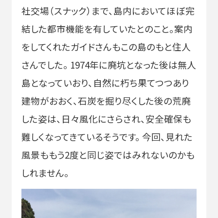
社交場（スナック）まで、島内においてほぼ完
結した都市機能を有していたとのこと。案内
をしてくれたガイドさんもこの島のもと住人
さんでした。 1974年に廃坑となった後は無人
島となっていおり、自然に朽ち果てつつあり
建物がおおく、石炭を掘り尽くした後の荒廃
した姿は、日々風化にさらされ、安全確保も
難しくなってきているそうです。 今回、見れた
風景ももう2度と同じ姿ではみれないのかも
しれません。