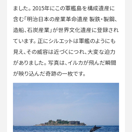
ました。 2015年にこの軍艦島を構成遺産に
含む「明治日本の産業革命遺産 製鉄・製鋼、
造船、石炭産業」が世界文化遺産に登録され
ています。 正にシルエットは軍艦のようにも
見え、その威容は近づくにつれ、大変な迫力
がありました。 写真は、イルカが飛んだ瞬間
が映り込んだ奇跡の一枚です。