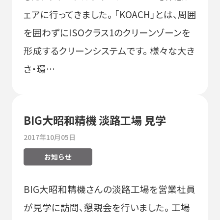
ェアに行ってきました。 「KOACH」とは、周囲
を囲わずにISOクラス1のクリーンゾーンを
形成するクリーンシステムです。 様々な大き
さ・環…
BIG大昭和精機 淡路工場 見学
2017年10月05日
お知らせ
BIG大昭和精機さんの淡路工場を営業社員
が見学に訪問、懇親会を行いました。 工場