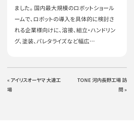
ました。 国内最大規模のロボットショール
ームで、ロボットの導入を具体的に検討さ
れる企業様向けに、溶接、組立・ハンドリン
グ、塗装、パレタライズなど幅広…
«
アイリスオーヤマ 大連工
TONE 河内長野工場 訪
場
問
»