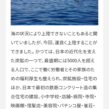
海の状況により上陸できないこともあると聞
いていましたが、今回、運良く上陸することが
できました。 かつては、日本の近代化を支え
た炭鉱の一つで、最盛期には5000人を超え
る人口で、ここで働く労働者とその家族のた
めの福利厚生も整えられ、炭鉱施設・住宅の
ほか、日本で最初の鉄筋コンクリート造の集
合住宅の建設、小中学校・店舗・病院・寺院・
映画館・理髪店・美容院・パチンコ屋・雀荘・