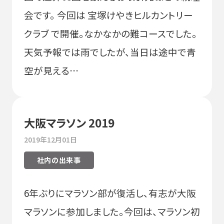
会です。 今回は 宝塚けやきヒルカントリー
クラブ で開催。なかなかの難コースでした。
天気予報では雨でしたが、当日は途中で青
空が見える…
大阪マラソン 2019
2019年12月01日
社内の出来事
6年ぶりにマラソン部が復活し、有志が大阪
マラソンに参加しました。今回は、マラソン初