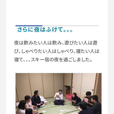
さらに夜はふけて。。。
夜は飲みたい人は飲み、遊びたい人は遊
び、しゃべりたい人はしゃべり、寝たい人は
寝て、、、スキー宿の夜を過ごしました。