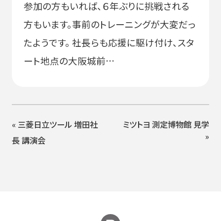
参加の方もいれば、６年ぶりに挑戦される
方もいます。事前のトレーニングが大変だっ
たようです。 社長らも応援に駆け付け、スタ
ート地点の大阪城前…
«
三菱日立ツール 増田社
ミツトヨ 測定博物館 見学
»
長 講演会