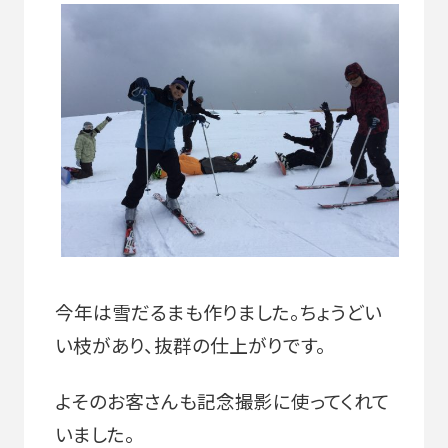
今年は雪だるまも作りました。ちょうどい
い枝があり、抜群の仕上がりです。
よそのお客さんも記念撮影に使ってくれて
いました。