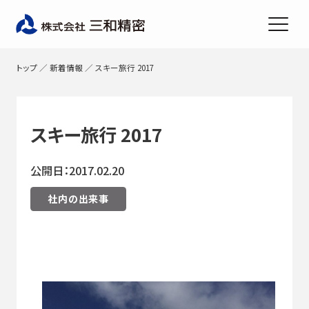
トップ
／
新着情報
／
スキー旅行 2017
スキー旅行 2017
公開日：2017.02.20
社内の出来事