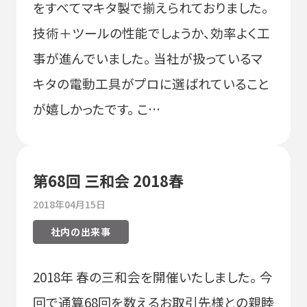
をすべてマキタ製で揃えられておりました。
技術＋ツールの性能でしょうか、効率よく工
事が進んでいました。 当社が扱っているマ
キタの電動工具がプロに選ばれていること
が嬉しかったです。 こ…
第68回 三和会 2018春
2018年04月15日
社内の出来事
2018年 春の三和会を開催いたしました。 今
回で通算68回を数えるお取引先様との親睦