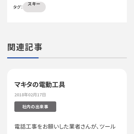
スキー
タグ：
関連記事
マキタの電動工具
2018年02月17日
社内の出来事
電話工事をお願いした業者さんが、ツール