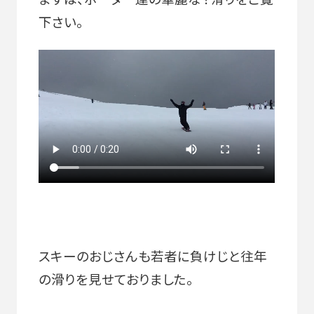
下さい。
スキーのおじさんも若者に負けじと往年
の滑りを見せておりました。