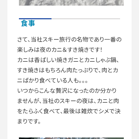
食事
さて、当社スキー旅行の名物であり一番の
楽しみは夜のカニ＆すき焼きです！
カニは香ばしい焼きガニとカニしゃぶ鍋、
すき焼きはもちろん肉たっぷりで、肉とカ
ニばかり食べている人も。。。
いつからこんな贅沢になったのか分かり
ませんが、当社のスキーの夜は、カニと肉
をたらふく食べて、最後は雑炊でシメで決
まりです。