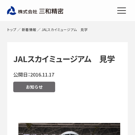
トップ
／
新着情報
／
JALスカイミュージアム 見学
JALスカイミュージアム 見学
公開日：2016.11.17
お知らせ