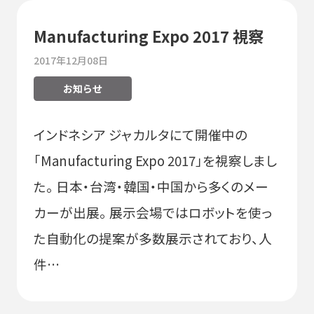
Manufacturing Expo 2017 視察
2017年12月08日
お知らせ
インドネシア ジャカルタにて開催中の
「Manufacturing Expo 2017」を視察しまし
た。 日本・台湾・韓国・中国から多くのメー
カーが出展。 展示会場ではロボットを使っ
た自動化の提案が多数展示されており、人
件…