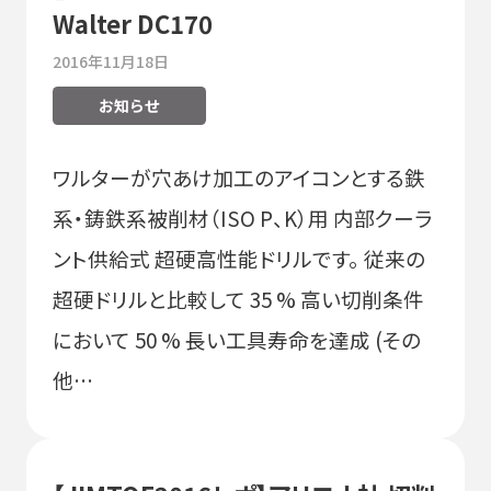
Walter DC170
2016年11月18日
お知らせ
ワルターが穴あけ加工のアイコンとする鉄
系・鋳鉄系被削材（ISO P、K）用 内部クーラ
ント供給式 超硬高性能ドリルです。 従来の
超硬ドリルと比較して 35 % 高い切削条件
において 50 % 長い工具寿命を達成 (その
他…