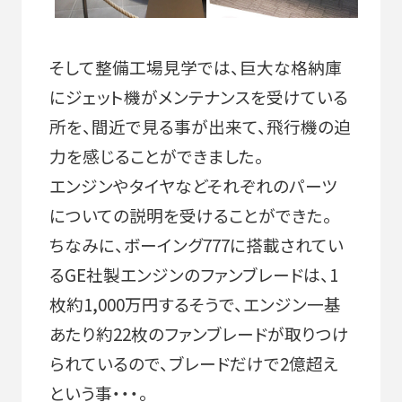
そして整備工場見学では、巨大な格納庫
にジェット機がメンテナンスを受けている
所を、間近で見る事が出来て、飛行機の迫
力を感じることができました。
エンジンやタイヤなどそれぞれのパーツ
についての説明を受けることができた。
ちなみに、ボーイング777に搭載されてい
るGE社製エンジンのファンブレードは、1
枚約1,000万円するそうで、エンジン一基
あたり約22枚のファンブレードが取りつけ
られているので、ブレードだけで2億超え
という事・・・。