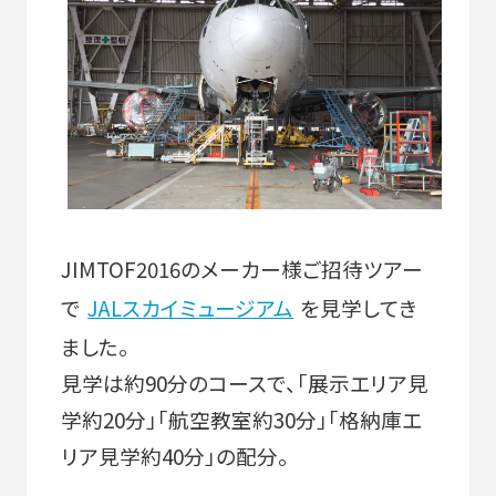
JIMTOF2016のメーカー様ご招待ツアー
で
JALスカイミュージアム
を見学してき
ました。
見学は約90分のコースで、「展示エリア見
学約20分」「航空教室約30分」「格納庫エ
リア見学約40分」の配分。