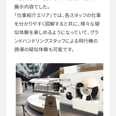
展示内容でした。
「仕事紹介エリア」では、各スタッフの仕事
を分かりやすく図解すると共に、様々な疑
似体験を楽しめるようになっていて、グラ
ンドハンドリングスタッフによる飛行機の
誘導の疑似体験も可能です。