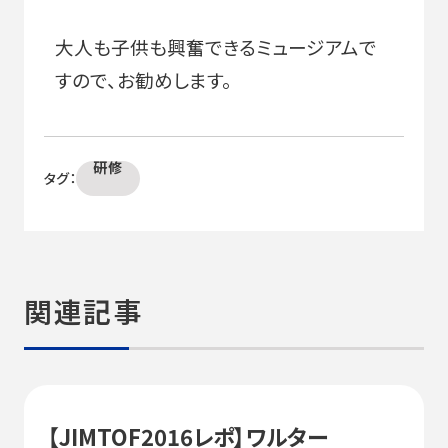
大人も子供も興奮できるミュージアムで
すので、お勧めします。
研修
タグ：
関連記事
【JIMTOF2016レポ】ワルター