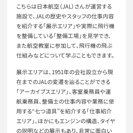
こちらは日本航空（JAL）さんが運営する
施設で、JALの歴史やスタッフの仕事内容
を紹介する「展示エリア」や実際に飛行機
を整備している「整備工場」を見学でき、
また航空教室に参加して、飛行機の飛ぶ
仕組みなどについて学ぶこともできます。
展示エリアは、1951年の会社設立から現
在までのJALの変遷を辿ることができる
「アーカイブスエリア」、客室乗務員や運
航乗務員、整備士の仕事内容や業務に使
用する“七つ道具”を紹介する「仕事紹介
エリア」、ほかにもエンジンの構造、タイヤ
の説明などの展示もあり、非常に面白い