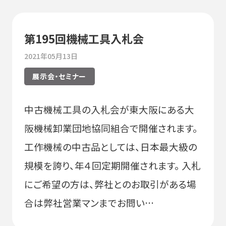
第195回機械工具入札会
2021年05月13日
展示会・セミナー
中古機械工具の入札会が東大阪にある大
阪機械卸業団地協同組合で開催されます。
工作機械の中古品としては、日本最大級の
規模を誇り、年４回定期開催されます。 入札
にご希望の方は、弊社とのお取引がある場
合は弊社営業マンまでお問い…