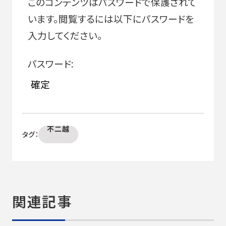
このコンテンツはパスワードで保護されて
います。閲覧するには以下にパスワードを
入力してください。
パスワード:
不二越
タグ：
関連記事