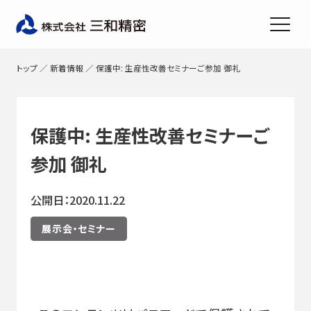
トップ
／
新着情報
／
保護中: 生産性改善セミナーご参加 御礼
保護中: 生産性改善セミナーご
参加 御礼
公開日：2020.11.22
展示会・セミナー