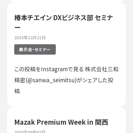
椿本チエイン DXビジネス部 セミナ
ー
2023年12月21日
展示会・セミナー
この投稿をInstagramで見る 株式会社三和
精密(@sanwa_seimitsu)がシェアした投
稿
Mazak Premium Week in 関西
2020年09月02日