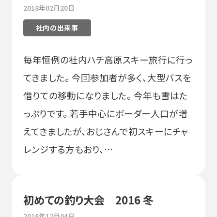
2018年02月20日
社内の出来事
毎年恒例の社内ハチ高原スキー旅行に行っ
てきました。 今回参加者が多く、大型バスを
借りての移動になりました。 今年も雪はた
っぷりです。 若手中心にボーダー人口が増
えてきましたが、おじさんで初スキーにチャ
レンジする方もおり、…
初めての釣り大会 2016 冬
2016年12月04日