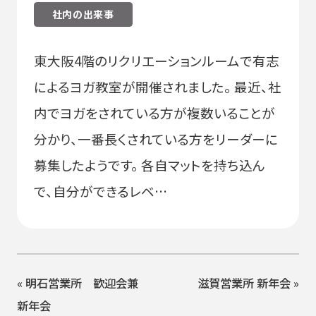
社内の出来事
東大阪4階のリクリエーションルームで有志
によるヨガ教室が開催されました。 最近、社
内でヨガをされている方が複数いることが
分かり、一番長くされている方をリーダーに
募集したようです。 各自マットを持ち込ん
で、自分ができるレベ…
«
明石営業所 歓迎会兼
滋賀営業所 新年会
»
新年会