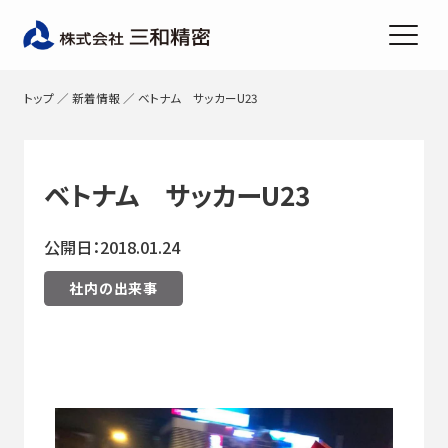
トップ
／
新着情報
／
ベトナム サッカーU23
ベトナム サッカーU23
公開日：2018.01.24
社内の出来事