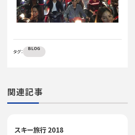
BLOG
タグ：
関連記事
スキー旅行 2018