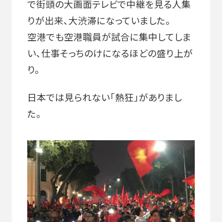
で街頭の大画面テレビで中継を見る人集
りが出来、大渋滞になっていました。
空港でも空港職員が試合に集中してしま
い、仕事そっちのけになるほどの盛り上が
り。
日本では見られない「熱狂」がありまし
た。