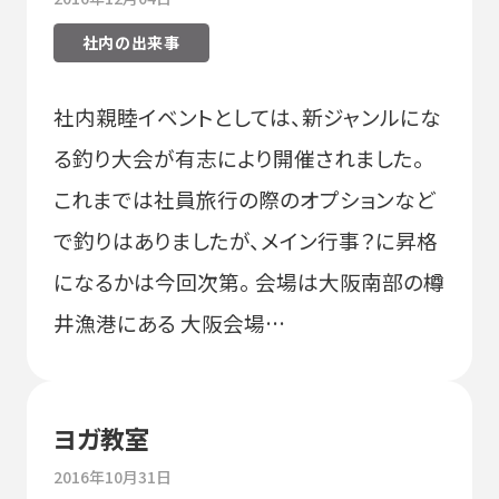
社内の出来事
社内親睦イベントとしては、新ジャンルにな
る釣り大会が有志により開催されました。
これまでは社員旅行の際のオプションなど
で釣りはありましたが、メイン行事？に昇格
になるかは今回次第。 会場は大阪南部の樽
井漁港にある 大阪会場…
ヨガ教室
2016年10月31日