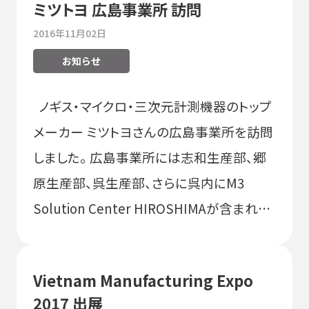
ミツトヨ 広島事業所 訪問
2016年11月02日
お知らせ
ノギス・マイクロ・三次元計測機器のトップ
メーカー ミツトヨさんの広島事業所を訪問
しました。 広島事業所には志和生産部、郷
原生産部、呉生産部、さらに呉内にM3
Solution Center HIROSHIMAが含まれ…
Vietnam Manufacturing Expo
2017 出展