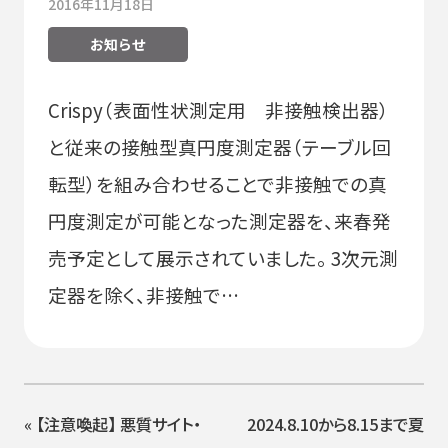
2016年11月18日
お知らせ
Crispy（表面性状測定用 非接触検出器）
と従来の接触型真円度測定器（テーブル回
転型）を組み合わせることで非接触での真
円度測定が可能となった測定器を、来春発
売予定として展示されていました。 3次元測
定器を除く、非接触で…
«
【注意喚起】 悪質サイト・
2024.8.10から8.15まで夏