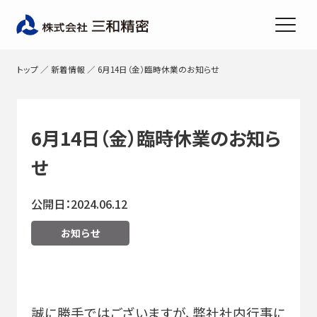
トップ
／
新着情報
／
6月14日（金）臨時休業のお知らせ
6月14日（金）臨時休業のお知ら
せ
公開日：2024.06.12
お知らせ
誠に勝手ではございますが、弊社社内行事に