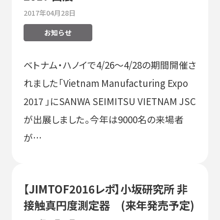
2017年04月28日
お知らせ
ベトナム・ハノイで4/26〜4/28の期間開催さ
れました「Vietnam Manufacturing Expo
2017 」にSANWA SEIMITSU VIETNAM JSC
が出展しました。今年は9000名の来場者
が…
【JIMTOF2016レポ】小坂研究所 非
接触真円度測定器 (来年発売予定)