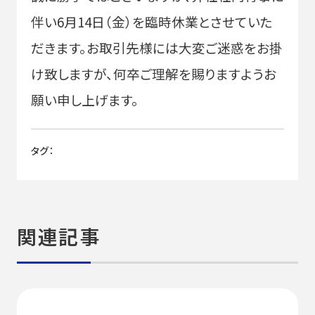
伴い6月14日（金）を臨時休業とさせていた
だきます。お取引先様には大変ご迷惑をお掛
け致しますが、何卒ご理解を賜りますようお
願い申し上げます。
タグ：
関連記事