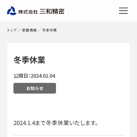
トップ
／
新着情報
／
冬季休業
冬季休業
公開日：2024.01.04
お知らせ
2024.1.4まで冬季休業いたします。