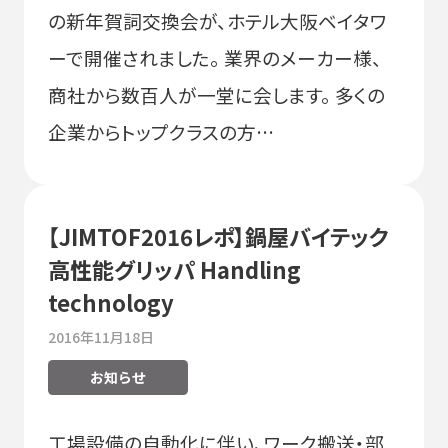
の新年賀詞交換会が、ホテル大阪ベイタワ
ーで開催されました。 業界のメーカー様、
商社から数百人が一堂に会します。 多くの
企業からトップクラスの方…
【JIMTOF2016レポ】鍋屋バイテック
高性能グリッパ Handling
technology
2016年11月18日
お知らせ
工場設備の自動化に伴い、ワーク搬送・部