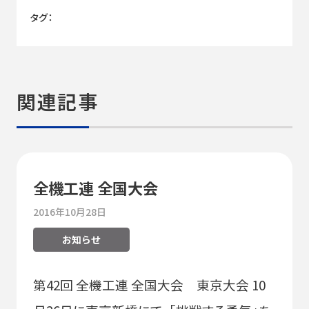
タグ：
関連記事
全機工連 全国大会
2016年10月28日
お知らせ
第42回 全機工連 全国大会 東京大会 10