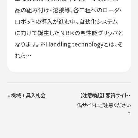
品の組み付け・溶接等、各工程へのローダ・
ロボットの導入が進む中、自動化システム
に向けて誕生したＮＢＫの高性能グリッパと
なります。 ※Handling technologyとは、そ
れら…
«
機械工具入札会
【注意喚起】 悪質サイト・
偽サイトにご注意ください
»